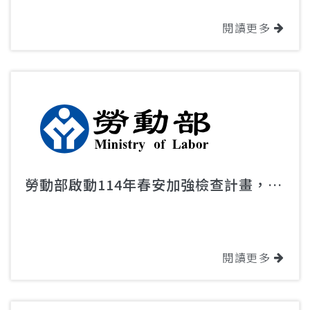
閱讀更多
勞動部啟動114年春安加強檢查計畫，提
醒業者年節職災預防不鬆懈
閱讀更多