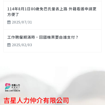
114年8月1日80歲免巴氏量表上路 外籍看護申請更
方便了
2025/07/31
工作聘僱期滿時，回國機票要由誰支付？
2025/02/03
吉星人力仲介有限公司