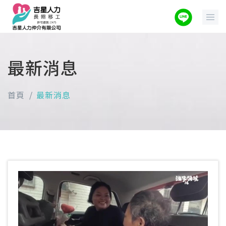
最新消息
首頁
最新消息