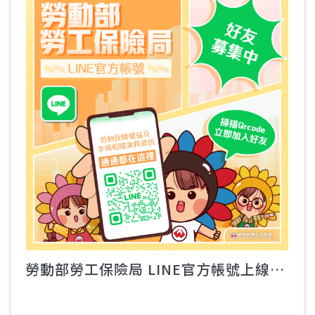
勞動部勞工保險局 LINE官方帳號上線！
加入好友，重要資訊不漏接