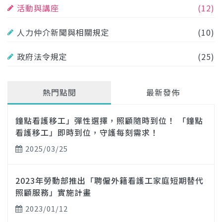
活動與講座
(12)
人力仲介新聞與相關規定
(10)
政府法令規定
(25)
熱門點閱
最新發佈
鐘點看護移工」彈性選擇，照顧隨時到位！ 「鐘點
看護移工」即時到位，守護每刻需求！
2025/03/25
2023年勞動部推出「聘僱外籍看護工家庭短期替代
照顧服務」實施計畫
2023/01/12