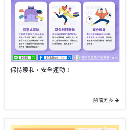
保持暖和，安全運動！
閱讀更多