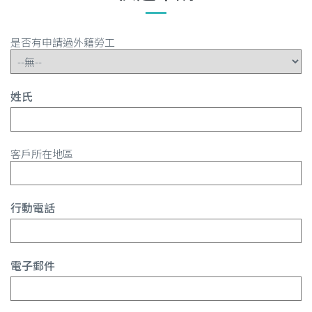
是否有申請過外籍勞工
姓氏
客戶所在地區
行動電話
電子郵件