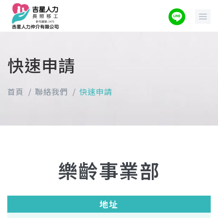
快速申請
首頁
聯絡我們
快速申請
樂齡事業部
地址