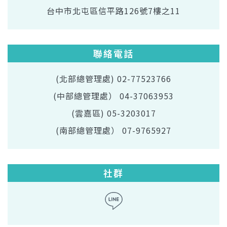
台中市北屯區信平路126號7樓之11
聯絡電話
(北部總管理處) 02-77523766
(中部總管理處） 04-37063953
(雲嘉區) 05-3203017
(南部總管理處） 07-9765927
社群