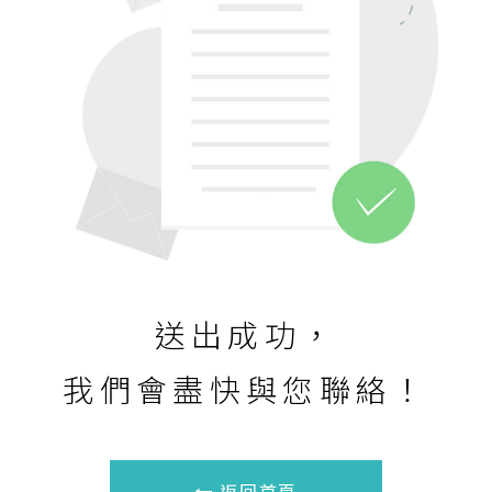
送出成功，
我們會盡快與您聯絡！
返回首頁