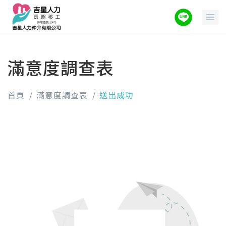
滿意度調查表
首頁
滿意度調查表
送出成功