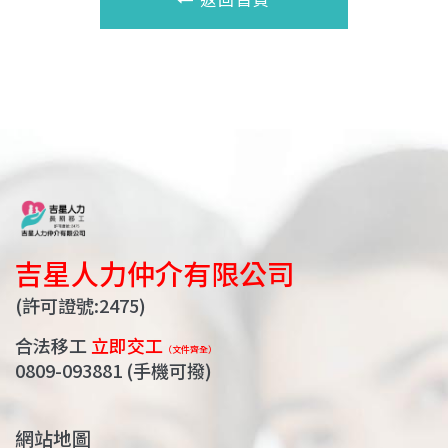
吉星人力仲介有限公司
(許可證號:2475)
合法移工
立即交工
（文件齊全）
0809-093881
(手機可撥)
網站地圖