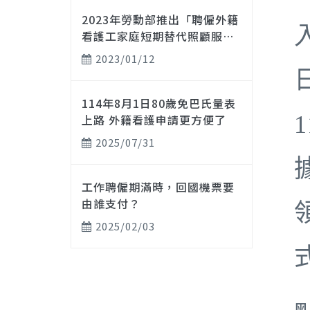
2023年勞動部推出「聘僱外籍
看護工家庭短期替代照顧服
務」實施計畫
2023/01/12
114年8月1日80歲免巴氏量表
上路 外籍看護申請更方便了
2025/07/31
工作聘僱期滿時，回國機票要
由誰支付？
2025/02/03