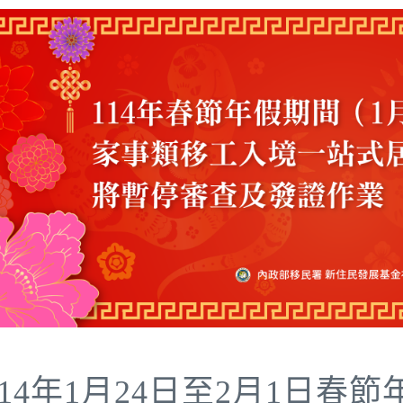
114年1月24日至2月1日春