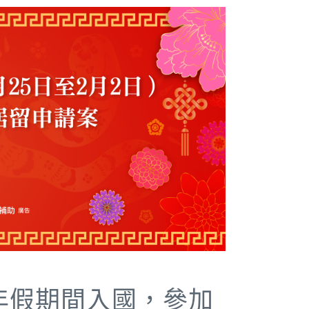
節年假期間入國，參加