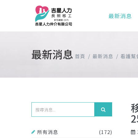
最新消息
最新消息
首頁
最新消息
看護幫
所有消息
(172)