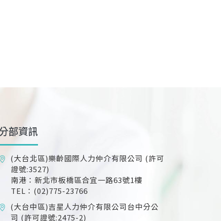
分部資訊
(大台北區)樂齡國際人力仲介有限公司
(許可
證號:3527)
南港：新北市板橋區合宜一路63號1樓
TEL：(02)775-23766
(大台中區)吉星人力仲介有限公司台中分公
司
(許可證號:2475-2)