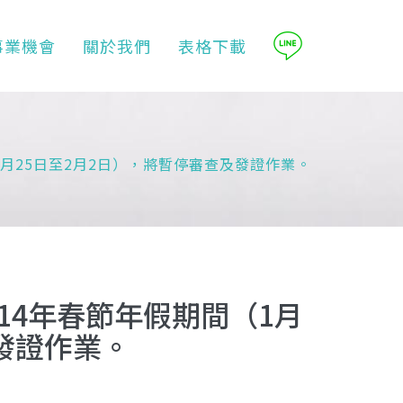
事業機會
關於我們
表格下載
月25日至2月2日），將暫停審查及發證作業。
14年春節年假期間（1月
發證作業。