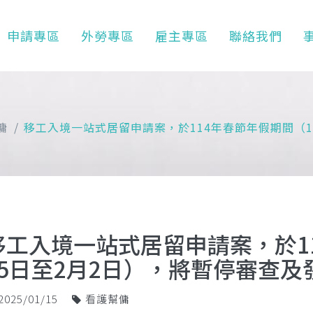
申請專區
外勞專區
雇主專區
聯絡我們
傭
移工入境一站式居留申請案，於114年春節年假期間（1
移工入境一站式居留申請案，於1
25日至2月2日），將暫停審查及
2025/01/15
看護幫傭