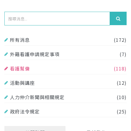
所有消息
(172)
外籍看護申請規定事項
(7)
看護幫傭
(118)
活動與講座
(12)
人力仲介新聞與相關規定
(10)
政府法令規定
(25)