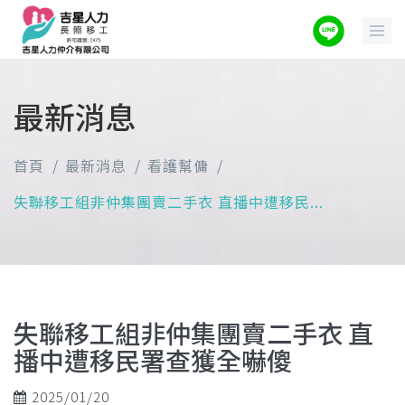
最新消息
首頁
最新消息
看護幫傭
失聯移工組非仲集團賣二手衣 直播中遭移民...
失聯移工組非仲集團賣二手衣 直
播中遭移民署查獲全嚇傻
2025/01/20