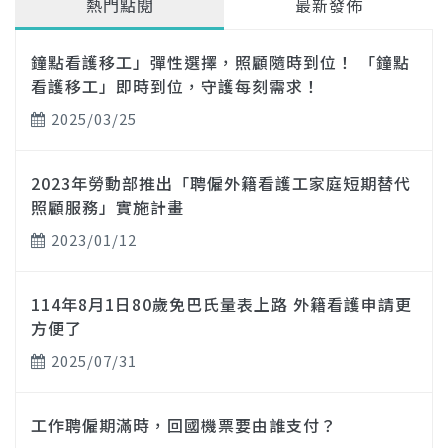
熱門點閱
最新發佈
鐘點看護移工」彈性選擇，照顧隨時到位！ 「鐘點
看護移工」即時到位，守護每刻需求！
2025/03/25
2023年勞動部推出「聘僱外籍看護工家庭短期替代
照顧服務」實施計畫
2023/01/12
114年8月1日80歲免巴氏量表上路 外籍看護申請更
方便了
2025/07/31
工作聘僱期滿時，回國機票要由誰支付？