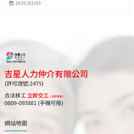
2025/02/03
吉星人力仲介有限公司
(許可證號:2475)
合法移工
立即交工
（文件齊全）
0809-093881
(手機可撥)
網站地圖