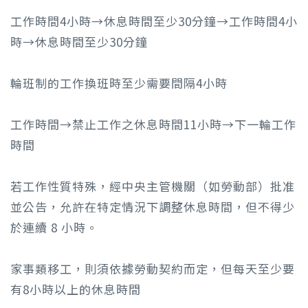
工作時間4小時→休息時間至少30分鐘→工作時間4小
時→休息時間至少30分鐘
輪班制的工作換班時至少需要間隔4小時
工作時間→禁止工作之休息時間11小時→下一輪工作
時間
若工作性質特殊，經中央主管機關（如勞動部）批准
並公告，允許在特定情況下調整休息時間，但不得少
於連續 8 小時。
家事類移工，則須依據勞動契約而定，但每天至少要
有8小時以上的休息時間