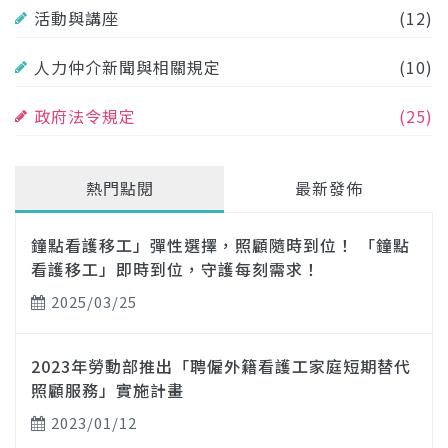
活動與講座
(12)
人力仲介新聞與相關規定
(10)
政府法令規定
(25)
熱門點閱
最新發佈
鐘點看護移工」彈性選擇，照顧隨時到位！ 「鐘點
看護移工」即時到位，守護每刻需求！
2025/03/25
2023年勞動部推出「聘僱外籍看護工家庭短期替代
照顧服務」實施計畫
2023/01/12