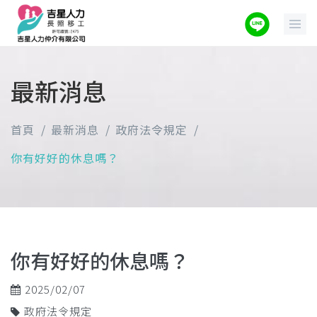
最新消息
首頁
最新消息
政府法令規定
你有好好的休息嗎？
你有好好的休息嗎？
2025/02/07
政府法令規定