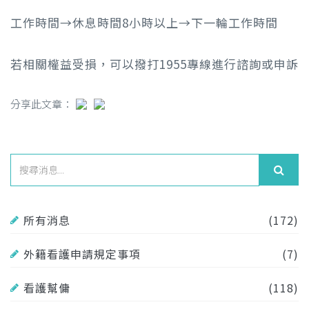
工作時間→休息時間8小時以上→下一輪工作時間
若相關權益受損，可以撥打1955專線進行諮詢或申訴
分享此文章：
所有消息
(172)
外籍看護申請規定事項
(7)
看護幫傭
(118)