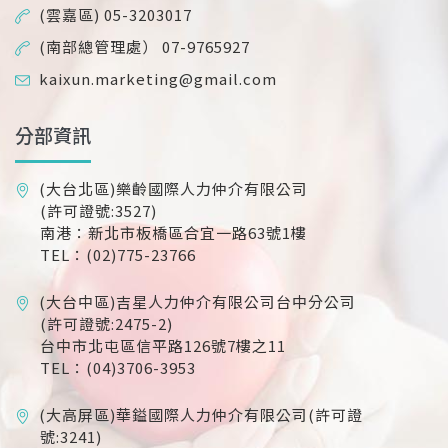
(雲嘉區) 05-3203017
(南部總管理處） 07-9765927
kaixun.marketing@gmail.com
分部資訊
(大台北區)樂齡國際人力仲介有限公司
(許可證號:3527)
南港：新北市板橋區合宜一路63號1樓
TEL：(02)775-23766
(大台中區)吉星人力仲介有限公司台中分公司
(許可證號:2475-2)
台中市北屯區信平路126號7樓之11
TEL：(04)3706-3953
(大高屏區)華鎰國際人力仲介有限公司(許可證
號:3241)