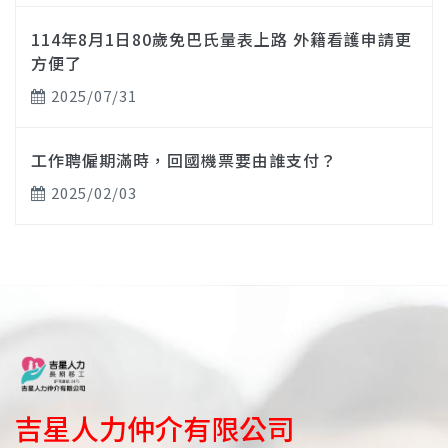
114年8月1日80歲免巴氏量表上路 外籍看護申請更
方便了
2025/07/31
工作聘僱期滿時，回國機票要由誰支付？
2025/02/03
吉星人力仲介有限公司