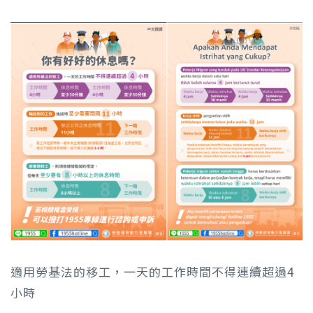
適用勞基法的移工，一天的工作時間不得連續超過4
小時