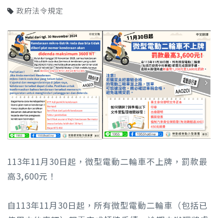
政府法令規定
113年11月30日起，微型電動二輪車不上牌，罰款最
高3,600元！
自113年11月30日起，所有微型電動二輪車（包括已