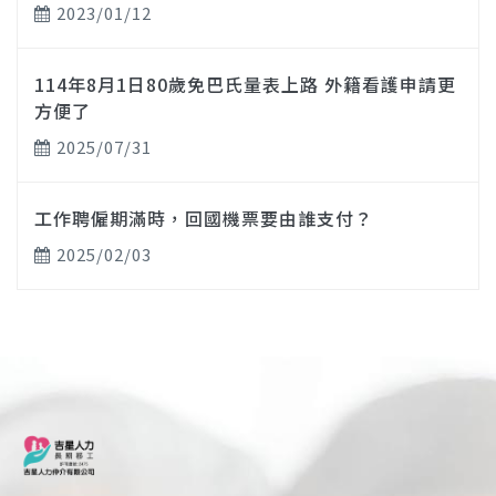
2023/01/12
114年8月1日80歲免巴氏量表上路 外籍看護申請更
方便了
2025/07/31
工作聘僱期滿時，回國機票要由誰支付？
2025/02/03