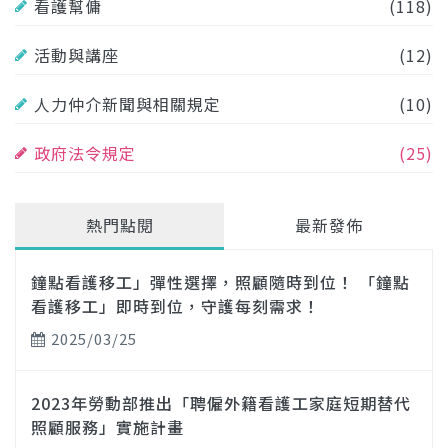
看護幫傭
(118)
活動與講座
(12)
人力仲介新聞與相關規定
(10)
政府法令規定
(25)
熱門點閱
最新發佈
鐘點看護移工」彈性選擇，照顧隨時到位！ 「鐘點
看護移工」即時到位，守護每刻需求！
2025/03/25
2023年勞動部推出「聘僱外籍看護工家庭短期替代
照顧服務」實施計畫