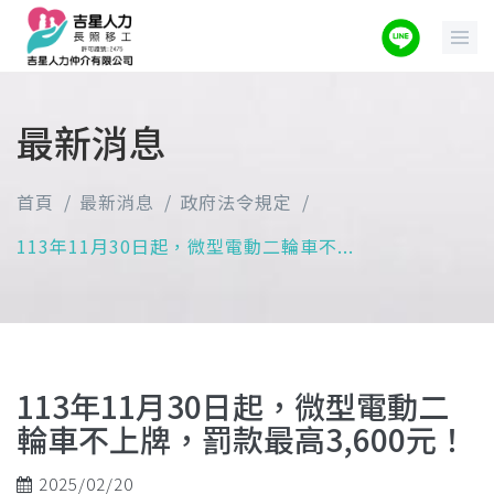
最新消息
首頁
最新消息
政府法令規定
113年11月30日起，微型電動二輪車不...
113年11月30日起，微型電動二
輪車不上牌，罰款最高3,600元！
2025/02/20