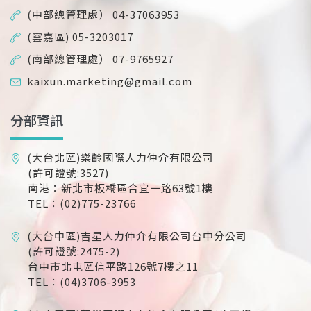
(中部總管理處） 04-37063953
(雲嘉區) 05-3203017
(南部總管理處） 07-9765927
kaixun.marketing@gmail.com
分部資訊
(大台北區)樂齡國際人力仲介有限公司
(許可證號:3527)
南港：新北市板橋區合宜一路63號1樓
TEL：(02)775-23766
(大台中區)吉星人力仲介有限公司台中分公司
(許可證號:2475-2)
台中市北屯區信平路126號7樓之11
TEL：(04)3706-3953