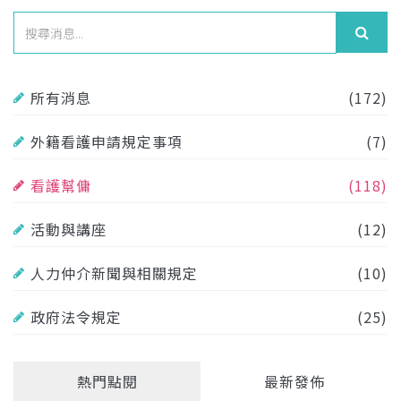
所有消息
(172)
外籍看護申請規定事項
(7)
看護幫傭
(118)
活動與講座
(12)
人力仲介新聞與相關規定
(10)
政府法令規定
(25)
熱門點閱
最新發佈