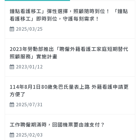
鐘點看護移工」彈性選擇，照顧隨時到位！ 「鐘點
看護移工」即時到位，守護每刻需求！
2025/03/25
2023年勞動部推出「聘僱外籍看護工家庭短期替代
照顧服務」實施計畫
2023/01/12
114年8月1日80歲免巴氏量表上路 外籍看護申請更
方便了
2025/07/31
工作聘僱期滿時，回國機票要由誰支付？
2025/02/03