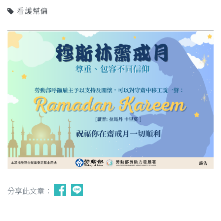
看護幫傭
分享此文章：