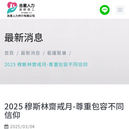
最新消息
首頁
最新消息
看護幫傭
2025 穆斯林齋戒月-尊重包容不同信仰
2025 穆斯林齋戒月-尊重包容不同
信仰
2025/03/04