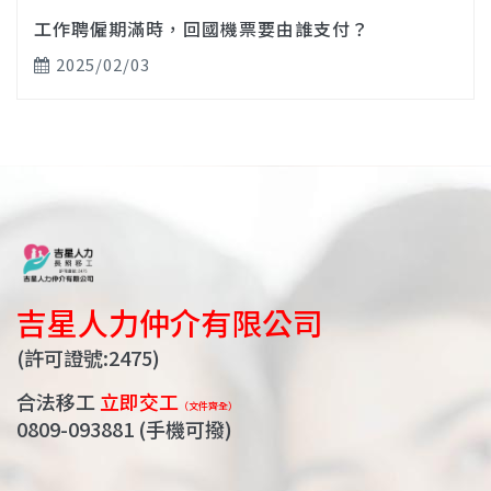
工作聘僱期滿時，回國機票要由誰支付？
2025/02/03
吉星人力仲介有限公司
(許可證號:2475)
合法移工
立即交工
（文件齊全）
0809-093881
(手機可撥)