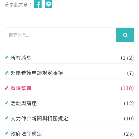
分享此文章：
所有消息
(172)
外籍看護申請規定事項
(7)
看護幫傭
(118)
活動與講座
(12)
人力仲介新聞與相關規定
(10)
政府法令規定
(25)