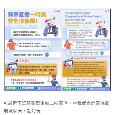
A:最近下班騎微型電動二輪車時，我都會開直播跟
朋友聊天，超好玩！