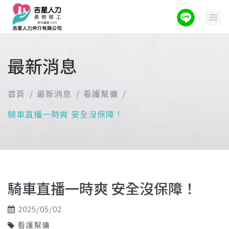
最新消息
首頁
最新消息
看護幫傭
騎車直播一時爽 安全沒保障！
騎車直播一時爽 安全沒保障！
2025/05/02
看護幫傭