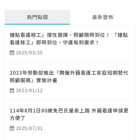
熱門點閱
最新發佈
鐘點看護移工」彈性選擇，照顧隨時到位！ 「鐘點
看護移工」即時到位，守護每刻需求！
2025/03/25
2023年勞動部推出「聘僱外籍看護工家庭短期替代
照顧服務」實施計畫
2023/01/12
114年8月1日80歲免巴氏量表上路 外籍看護申請更
方便了
2025/07/31