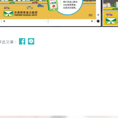
享此文章：