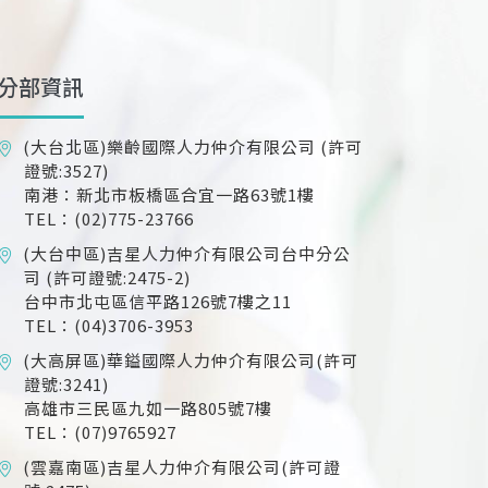
分部資訊
(大台北區)樂齡國際人力仲介有限公司
(許可
證號:3527)
南港：新北市板橋區合宜一路63號1樓
TEL：(02)775-23766
(大台中區)吉星人力仲介有限公司台中分公
司
(許可證號:2475-2)
台中市北屯區信平路126號7樓之11
TEL：(04)3706-3953
(大高屏區)華鎰國際人力仲介有限公司(許可
證號:3241)
高雄市三民區九如一路805號7樓
TEL：(07)9765927
(雲嘉南區)吉星人力仲介有限公司(許可證