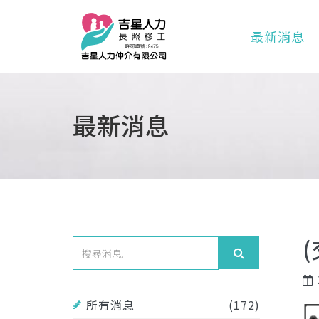
最新消息
最新消息
所有消息
(172)