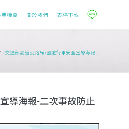
事業機會
關於我們
表格下載
(交通部高速公路局)國道行車安全宣導海報...
全宣導海報-二次事故防止