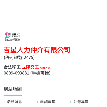
吉星人力仲介有限公司
(許可證號:2475)
合法移工
立即交工
（文件齊全）
0809-093881
(手機可撥)
網站地圖
最新消息
申請專區
外勞專區