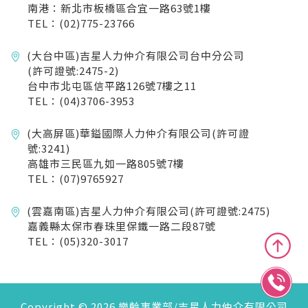
南港：新北市板橋區合宜一路63號1樓
TEL：(02)775-23766
(大台中區)吉星人力仲介有限公司台中分公司
(許可證號:2475-2)
台中市北屯區信平路126號7樓之11
TEL：(04)3706-3953
(大高屏區)華鎰國際人力仲介有限公司(許可證
號:3241)
高雄市三民區九如一路805號7樓
TEL：(07)9765927
(雲嘉南區)吉星人力仲介有限公司(許可證號:2475)
嘉義縣太保市春珠里保鐵一路二段87號
TEL：(05)320-3017
Copyright © 2026 樂齡事業部/吉星人力仲介有限公司