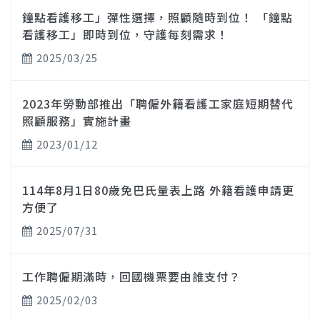
鐘點看護移工」彈性選擇，照顧隨時到位！ 「鐘點
看護移工」即時到位，守護每刻需求！
2025/03/25
2023年勞動部推出「聘僱外籍看護工家庭短期替代
照顧服務」實施計畫
2023/01/12
114年8月1日80歲免巴氏量表上路 外籍看護申請更
方便了
2025/07/31
工作聘僱期滿時，回國機票要由誰支付？
2025/02/03