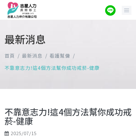
最新消息
首頁
最新消息
看護幫傭
不靠意志力!這4個方法幫你成功戒菸-健康
不靠意志力!這4個方法幫你成功戒
菸-健康
2025/07/15