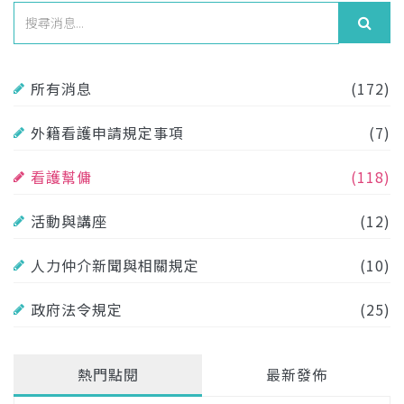
所有消息
(172)
外籍看護申請規定事項
(7)
看護幫傭
(118)
活動與講座
(12)
人力仲介新聞與相關規定
(10)
政府法令規定
(25)
熱門點閱
最新發佈